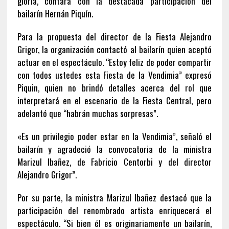
gloria, contará con la destacada participación del
bailarín Hernán Piquín.
Para la propuesta del director de la Fiesta Alejandro
Grigor, la organización contactó al bailarín quien aceptó
actuar en el espectáculo. “Estoy feliz de poder compartir
con todos ustedes esta Fiesta de la Vendimia” expresó
Piquin, quien no brindó detalles acerca del rol que
interpretará en el escenario de la Fiesta Central, pero
adelantó que “habrán muchas sorpresas”.
«Es un privilegio poder estar en la Vendimia”, señaló el
bailarín y agradeció la convocatoria de la ministra
Marizul Ibañez, de Fabricio Centorbi y del director
Alejandro Grigor”.
Por su parte, la ministra Marizul Ibañez destacó que la
participación del renombrado artista enriquecerá el
espectáculo. “Si bien él es originariamente un bailarín,