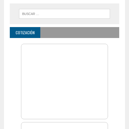
COTIZACIÓN