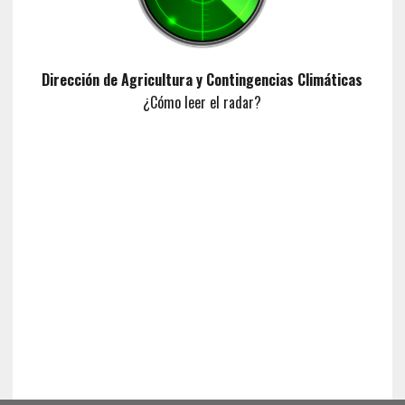
Dirección de Agricultura y Contingencias Climáticas
¿Cómo leer el radar?