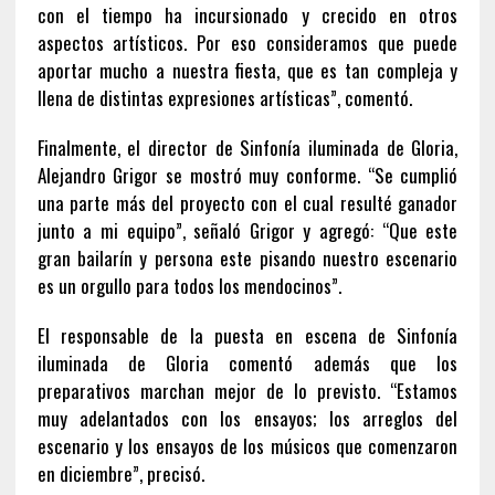
con el tiempo ha incursionado y crecido en otros
aspectos artísticos. Por eso consideramos que puede
aportar mucho a nuestra fiesta, que es tan compleja y
llena de distintas expresiones artísticas”, comentó.
Finalmente, el director de Sinfonía iluminada de Gloria,
Alejandro Grigor se mostró muy conforme. “Se cumplió
una parte más del proyecto con el cual resulté ganador
junto a mi equipo”, señaló Grigor y agregó: “Que este
gran bailarín y persona este pisando nuestro escenario
es un orgullo para todos los mendocinos”.
El responsable de la puesta en escena de Sinfonía
iluminada de Gloria comentó además que los
preparativos marchan mejor de lo previsto. “Estamos
muy adelantados con los ensayos; los arreglos del
escenario y los ensayos de los músicos que comenzaron
en diciembre”, precisó.