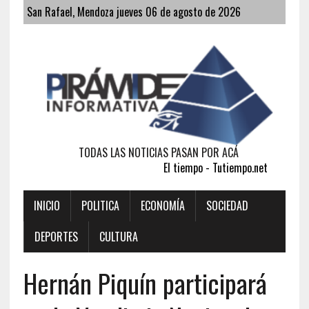
San Rafael, Mendoza jueves 06 de agosto de 2026
TODAS LAS NOTICIAS PASAN POR ACÁ
El tiempo - Tutiempo.net
INICIO
POLITICA
ECONOMÍA
SOCIEDAD
DEPORTES
CULTURA
Hernán Piquín participará