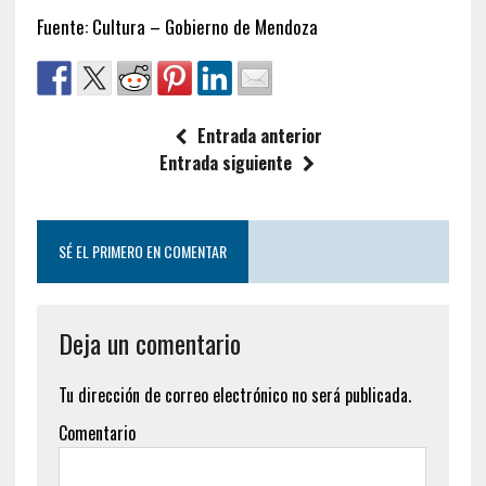
Fuente: Cultura – Gobierno de Mendoza
Entrada anterior
Entrada siguiente
SÉ EL PRIMERO EN COMENTAR
Deja un comentario
Tu dirección de correo electrónico no será publicada.
Comentario