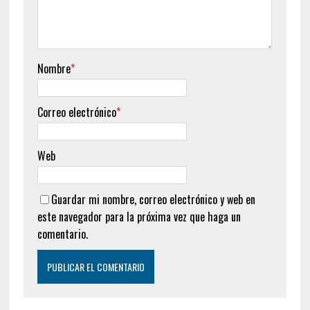
Nombre
*
Correo electrónico
*
Web
Guardar mi nombre, correo electrónico y web en
este navegador para la próxima vez que haga un
comentario.