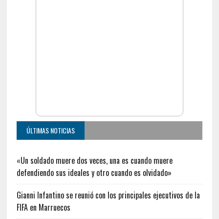
ÚLTIMAS NOTICIAS
«Un soldado muere dos veces, una es cuando muere
defendiendo sus ideales y otro cuando es olvidado»
Gianni Infantino se reunió con los principales ejecutivos de la
FIFA en Marruecos