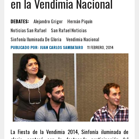
en la Vendimia Nacional
DEBATES:
Alejandro Grigor
Hernán Piquín
Noticias San Rafael
San Rafael Noticias
Sinfonía Iluminada De Gloria
Vendimia Nacional
PUBLICADO POR:
JUAN CARLOS SAMBATARO
11 FEBRERO, 2014
La Fiesta de la Vendimia 2014, Sinfonía iluminada de