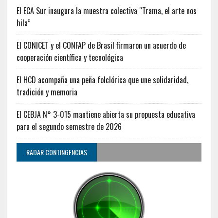
El ECA Sur inaugura la muestra colectiva “Trama, el arte nos
hila”
El CONICET y el CONFAP de Brasil firmaron un acuerdo de
cooperación científica y tecnológica
El HCD acompaña una peña folclórica que une solidaridad,
tradición y memoria
El CEBJA N° 3-015 mantiene abierta su propuesta educativa
para el segundo semestre de 2026
RADAR CONTINGENCIAS