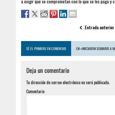
a exigir que se comprometan con lo que se les paga y 
Entrada anterior
SÉ EL PRIMERO EN COMENTAR
EN «INICIARON SUMARIO A 
Deja un comentario
Tu dirección de correo electrónico no será publicada.
Comentario