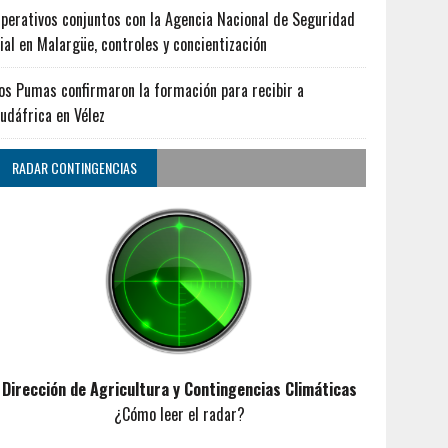
perativos conjuntos con la Agencia Nacional de Seguridad
ial en Malargüe, controles y concientización
os Pumas confirmaron la formación para recibir a
udáfrica en Vélez
RADAR CONTINGENCIAS
Dirección de Agricultura y Contingencias Climáticas
¿Cómo leer el radar?