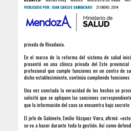
PUBLICADO POR:
JUAN CARLOS SAMBATARO
21 ENERO, 2014
privada de Rivadavia.
En el marco de la reforma del sistema de salud inici
presentó en una clínica privada del Este provincia
profesional que cumple funciones en un centro de sal
dicho establecimiento, continúa cumpliendo funciones 
Una vez constada la veracidad de los hechos se proce
solicitó que se apliquen las sanciones correspondiente
que la información del caso se encuentra bajo secreto
El jefe de Gabinete, Emilio Vázquez Viera, afirmó: «es
se va a hacer durante toda la gestión. Así como defend