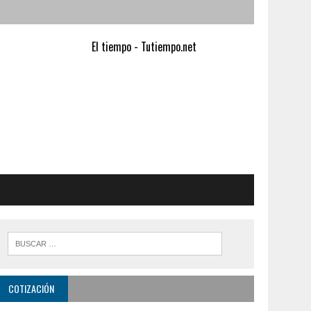
El tiempo - Tutiempo.net
COTIZACIÓN