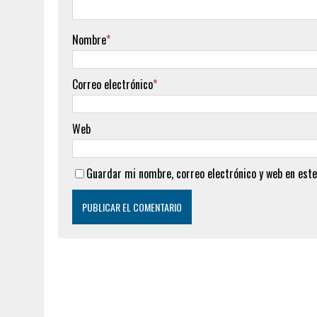
Nombre
*
Correo electrónico
*
Web
Guardar mi nombre, correo electrónico y web en este