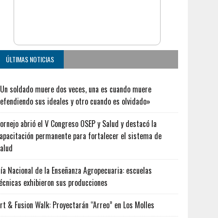
ÚLTIMAS NOTICIAS
Un soldado muere dos veces, una es cuando muere
efendiendo sus ideales y otro cuando es olvidado»
ornejo abrió el V Congreso OSEP y Salud y destacó la
apacitación permanente para fortalecer el sistema de
alud
ía Nacional de la Enseñanza Agropecuaria: escuelas
écnicas exhibieron sus producciones
rt & Fusion Walk: Proyectarán “Arreo” en Los Molles