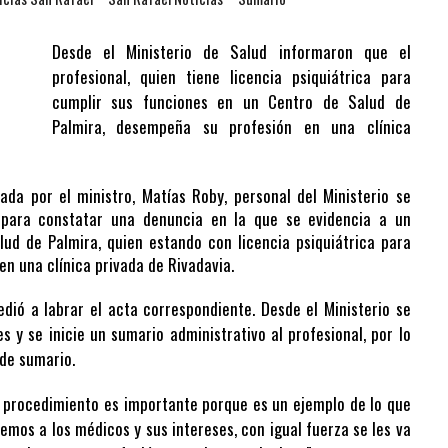
Desde el Ministerio de Salud informaron que el
profesional, quien tiene licencia psiquiátrica para
cumplir sus funciones en un Centro de Salud de
Palmira, desempeña su profesión en una clínica
ada por el ministro, Matías Roby, personal del Ministerio se
l para constatar una denuncia en la que se evidencia a un
ud de Palmira, quien estando con licencia psiquiátrica para
en una clínica privada de Rivadavia.
dió a labrar el acta correspondiente. Desde el Ministerio se
s y se inicie un sumario administrativo al profesional, por lo
 de sumario.
te procedimiento es importante porque es un ejemplo de lo que
emos a los médicos y sus intereses, con igual fuerza se les va