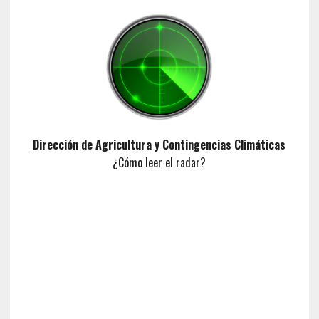
Dirección de Agricultura y Contingencias Climáticas
¿Cómo leer el radar?