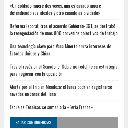
«Un soldado muere dos veces, una es cuando muere
defendiendo sus ideales y otro cuando es olvidado»
Reforma laboral: tras el acuerdo Gobierno-CGT, se destrabó
la renegociación de unos 800 convenios colectivos de trabajo
Una tecnología clave para Vaca Muerta cruza intereses de
Estados Unidos y China
Tras el revés en el Senado, el Gobierno redefine su estrategia
para negociar con la oposición
Alerta por el frío en Mendoza: el lunes podrían registrarse
nevadas en zonas del llano
Escuelas Técnicas se suman a la «Feria Franca»
RADAR CONTINGENCIAS