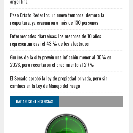
argentina
Paso Cristo Redentor: un nuevo temporal demora la
reapertura, ya evacuaron a más de 130 personas
Enfermedades diarreicas: los menores de 10 años
representan casi el 43 % de los afectados
Gurúes de la city prevén una inflación menor al 30% en
2026, pero recortaron el crecimiento al 2,7%
El Senado aprobó la ley de propiedad privada, pero sin
cambios en la Ley de Manejo del Fuego
RADAR CONTINGENCIAS