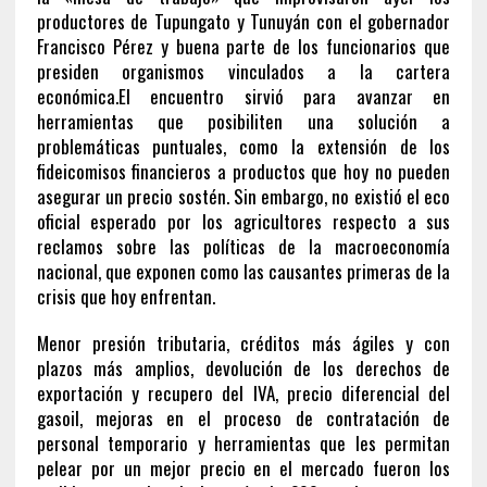
productores de Tupungato y Tunuyán con el gobernador
Francisco Pérez y buena parte de los funcionarios que
presiden organismos vinculados a la cartera
económica.El encuentro sirvió para avanzar en
herramientas que posibiliten una solución a
problemáticas puntuales, como la extensión de los
fideicomisos financieros a productos que hoy no pueden
asegurar un precio sostén. Sin embargo, no existió el eco
oficial esperado por los agricultores respecto a sus
reclamos sobre las políticas de la macroeconomía
nacional, que exponen como las causantes primeras de la
crisis que hoy enfrentan.
Menor presión tributaria, créditos más ágiles y con
plazos más amplios, devolución de los derechos de
exportación y recupero del IVA, precio diferencial del
gasoil, mejoras en el proceso de contratación de
personal temporario y herramientas que les permitan
pelear por un mejor precio en el mercado fueron los