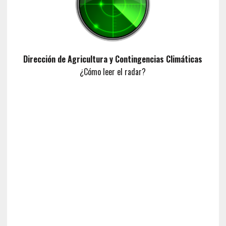
Dirección de Agricultura y Contingencias Climáticas
¿Cómo leer el radar?