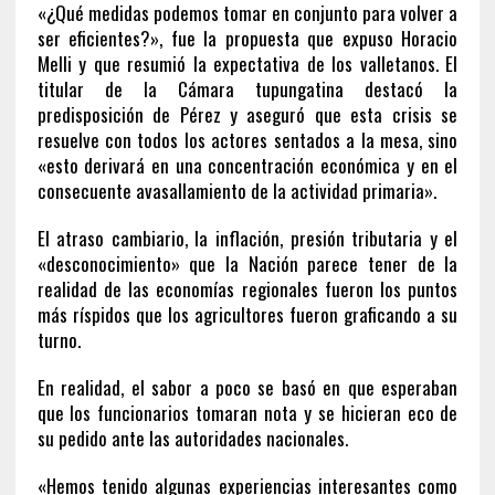
«¿Qué medidas podemos tomar en conjunto para volver a
ser eficientes?», fue la propuesta que expuso Horacio
Melli y que resumió la expectativa de los valletanos. El
titular de la Cámara tupungatina destacó la
predisposición de Pérez y aseguró que esta crisis se
resuelve con todos los actores sentados a la mesa, sino
«esto derivará en una concentración económica y en el
consecuente avasallamiento de la actividad primaria».
El atraso cambiario, la inflación, presión tributaria y el
«desconocimiento» que la Nación parece tener de la
realidad de las economías regionales fueron los puntos
más ríspidos que los agricultores fueron graficando a su
turno.
En realidad, el sabor a poco se basó en que esperaban
que los funcionarios tomaran nota y se hicieran eco de
su pedido ante las autoridades nacionales.
«Hemos tenido algunas experiencias interesantes como