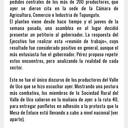
pedidos centrales de los más de 200 productores, que
ayer se dieron cita en la sede de la Cámara de
Agricultura, Comercio e Industria de Tupungato.
El planteo viene desde hace tiempo y el jueves de la
semana pasada, una asamblea en el lugar decidió
presentar un petitorio al gobernador. La respuesta del
Ejecutivo fue realizar esta «reunión de trabajo», cuyo
resultado fue considerado positivo en general, aunque el
más entusiasta fue el gobernador. Pérez propuso repetir
estos encuentros, pero analizando la realidad de cada
sector.
Este no fue el único discurso de los productores del Valle
de Uco que se hizo escuchar ayer. Mostrando una postura
más combativa, los miembros de la Sociedad Rural del
Valle de Uco salieron en la mañana de ayer a la ruta 40,
para entregar panfletos en adhesión a la protesta que la
Mesa de Enlace está llevando a cabo a nivel nacional (ver
aparte).