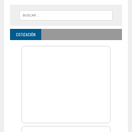
COTIZACIÓN