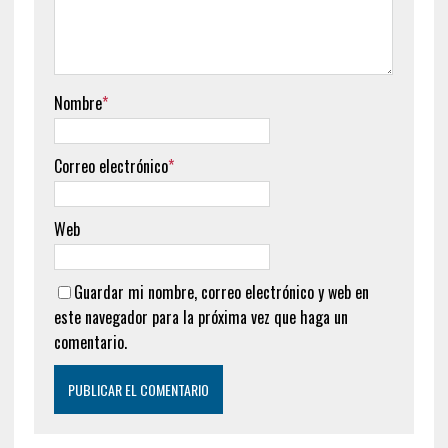
Nombre
*
Correo electrónico
*
Web
Guardar mi nombre, correo electrónico y web en
este navegador para la próxima vez que haga un
comentario.