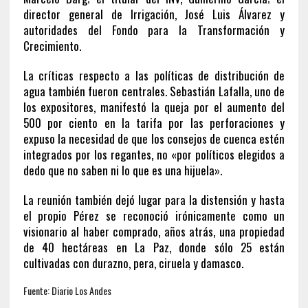
director general de Irrigación, José Luis Álvarez y
autoridades del Fondo para la Transformación y
Crecimiento.
La críticas respecto a las políticas de distribución de
agua también fueron centrales. Sebastián Lafalla, uno de
los expositores, manifestó la queja por el aumento del
500 por ciento en la tarifa por las perforaciones y
expuso la necesidad de que los consejos de cuenca estén
integrados por los regantes, no «por políticos elegidos a
dedo que no saben ni lo que es una hijuela».
La reunión también dejó lugar para la distensión y hasta
el propio Pérez se reconoció irónicamente como un
visionario al haber comprado, años atrás, una propiedad
de 40 hectáreas en La Paz, donde sólo 25 están
cultivadas con durazno, pera, ciruela y damasco.
Fuente: Diario Los Andes