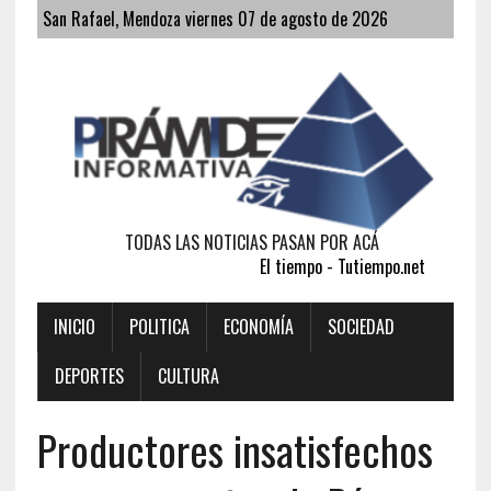
San Rafael, Mendoza viernes 07 de agosto de 2026
TODAS LAS NOTICIAS PASAN POR ACÁ
El tiempo - Tutiempo.net
INICIO
POLITICA
ECONOMÍA
SOCIEDAD
DEPORTES
CULTURA
Productores insatisfechos