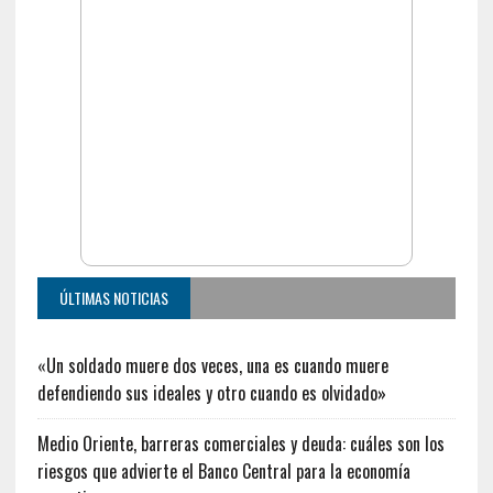
ÚLTIMAS NOTICIAS
«Un soldado muere dos veces, una es cuando muere
defendiendo sus ideales y otro cuando es olvidado»
Medio Oriente, barreras comerciales y deuda: cuáles son los
riesgos que advierte el Banco Central para la economía