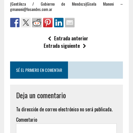
(Gentileza / Gobierno de Mendoza)Gisela Manoni –
gmanoni@losandes.com.ar
Entrada anterior
Entrada siguiente
SÉ EL PRIMERO EN COMENTAR
Deja un comentario
Tu dirección de correo electrónico no será publicada.
Comentario