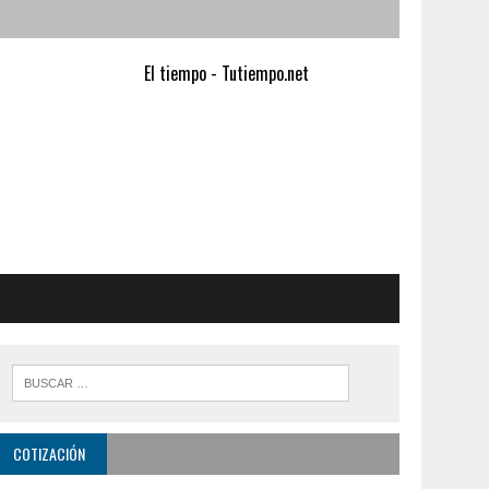
El tiempo - Tutiempo.net
COTIZACIÓN