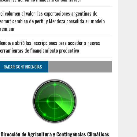
el volumen al valor: las exportaciones argentinas de
ermut cambian de perfil y Mendoza consolida su modelo
premium
endoza abrió las inscripciones para acceder a nuevas
erramientas de financiamiento productivo
RADAR CONTINGENCIAS
Dirección de Agricultura y Contingencias Climáticas