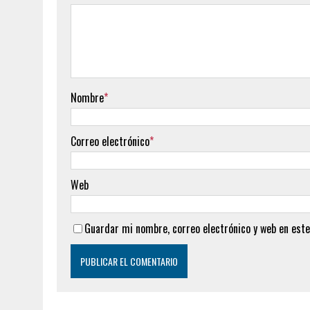
Nombre
*
Correo electrónico
*
Web
Guardar mi nombre, correo electrónico y web en este