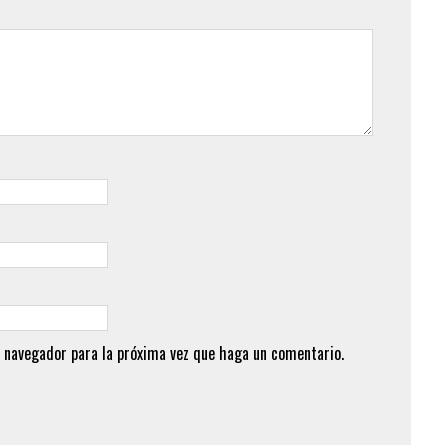
 navegador para la próxima vez que haga un comentario.