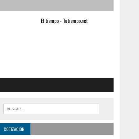
El tiempo - Tutiempo.net
COTIZACIÓN