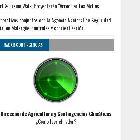
rt & Fusion Walk: Proyectarán “Arreo” en Los Molles
perativos conjuntos con la Agencia Nacional de Seguridad
ial en Malargüe, controles y concientización
RADAR CONTINGENCIAS
Dirección de Agricultura y Contingencias Climáticas
¿Cómo leer el radar?