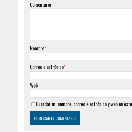
Comentario
Nombre
*
Correo electrónico
*
Web
Guardar mi nombre, correo electrónico y web en este