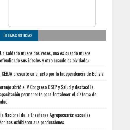
ÚLTIMAS NOTICIAS
Un soldado muere dos veces, una es cuando muere
efendiendo sus ideales y otro cuando es olvidado»
l CEBJA presente en el acto por la Independencia de Bolivia
ornejo abrió el V Congreso OSEP y Salud y destacó la
apacitación permanente para fortalecer el sistema de
alud
ía Nacional de la Enseñanza Agropecuaria: escuelas
écnicas exhibieron sus producciones