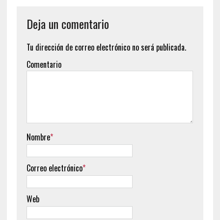
Deja un comentario
Tu dirección de correo electrónico no será publicada.
Comentario
Nombre
*
Correo electrónico
*
Web