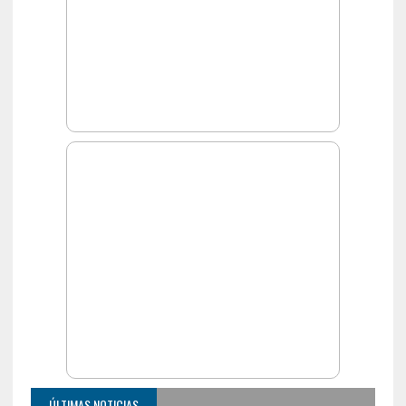
ÚLTIMAS NOTICIAS