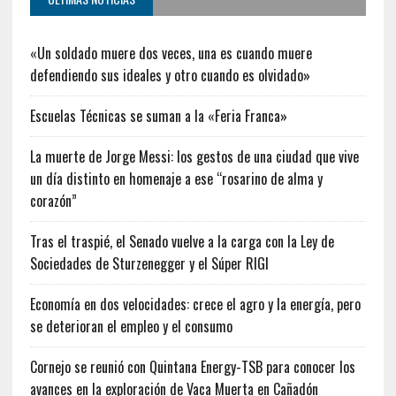
«Un soldado muere dos veces, una es cuando muere
defendiendo sus ideales y otro cuando es olvidado»
Escuelas Técnicas se suman a la «Feria Franca»
La muerte de Jorge Messi: los gestos de una ciudad que vive
un día distinto en homenaje a ese “rosarino de alma y
corazón”
Tras el traspié, el Senado vuelve a la carga con la Ley de
Sociedades de Sturzenegger y el Súper RIGI
Economía en dos velocidades: crece el agro y la energía, pero
se deterioran el empleo y el consumo
Cornejo se reunió con Quintana Energy-TSB para conocer los
avances en la exploración de Vaca Muerta en Cañadón