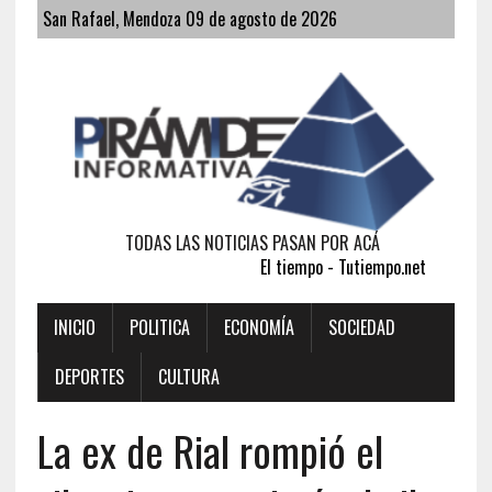
San Rafael, Mendoza 09 de agosto de 2026
TODAS LAS NOTICIAS PASAN POR ACÁ
El tiempo - Tutiempo.net
INICIO
POLITICA
ECONOMÍA
SOCIEDAD
DEPORTES
CULTURA
La ex de Rial rompió el