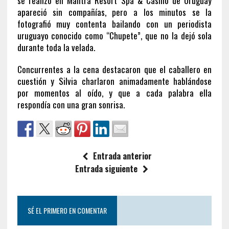
se realizó en Mantra Resort Spa & Casino de Uruguay
apareció sin compañías, pero a los minutos se la
fotografió muy contenta bailando con un periodista
uruguayo conocido como “Chupete”, que no la dejó sola
durante toda la velada.
Concurrentes a la cena destacaron que el caballero en
cuestión y Silvia charlaron animadamente hablándose
por momentos al oído, y que a cada palabra ella
respondía con una gran sonrisa.
Entrada anterior
Entrada siguiente
SÉ EL PRIMERO EN COMENTAR