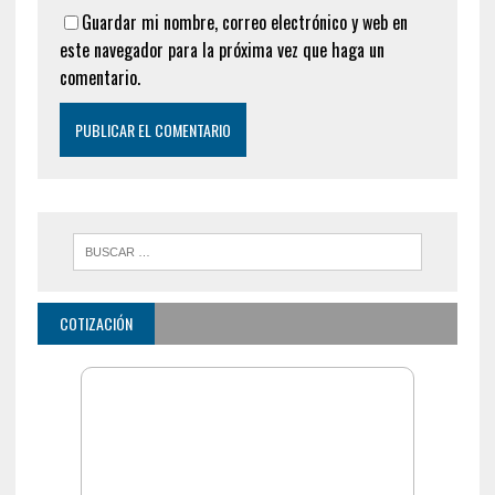
Guardar mi nombre, correo electrónico y web en
este navegador para la próxima vez que haga un
comentario.
COTIZACIÓN