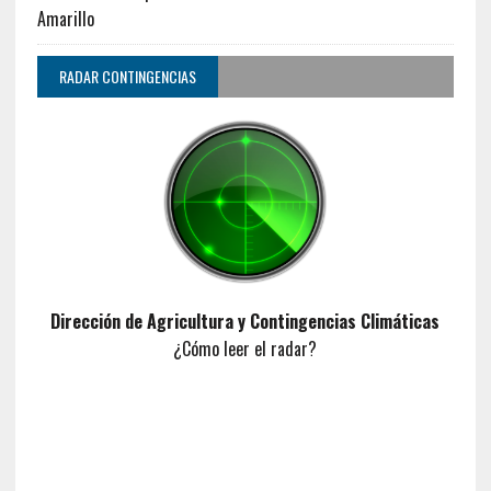
Amarillo
RADAR CONTINGENCIAS
Dirección de Agricultura y Contingencias Climáticas
¿Cómo leer el radar?